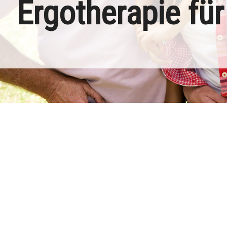
Ergotherapie für