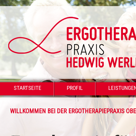
STARTSEITE
PROFIL
LEISTUNGE
WILLKOMMEN BEI DER ERGOTHERAPIEPRAXIS OB